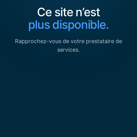
Ce site n’est
plus disponible.
Rapprochez-vous de votre prestataire de
services.