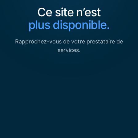
Ce site n’est
plus disponible.
Rapprochez-vous de votre prestataire de
services.